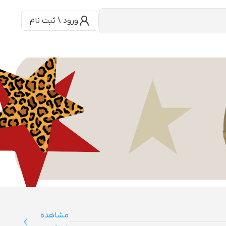
ورود \ ثبت نام
مشاهده