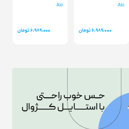
Alo
Alo
۶،۹۸۹،۰۰۰ تومان
۶،۹۸۹،۰۰۰ تومان