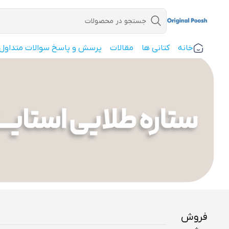
جستجو در محصولات
خانه
کتانی ها
مقالات
پرسش و پاسخ سوالات متداول
فروش