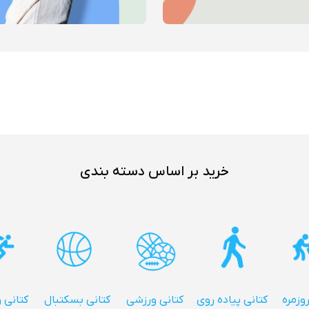
خرید بر اساس دسته بندی
روزمره
کتانی پیاده روی
کتانی ورزشی
کتانی بسکتبال
کتانی 