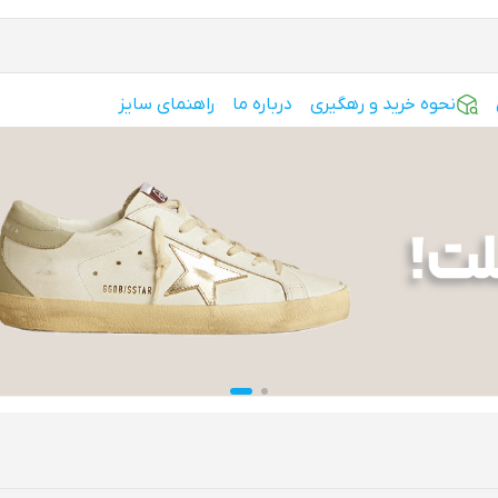
نحوه خرید و رهگیری
درباره ما
راهنمای سایز