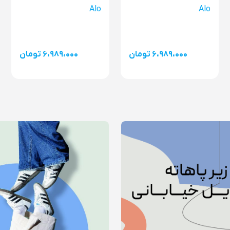
Alo
Alo
۶،۹۸۹،۰۰۰ تومان
۶،۹۸۹،۰۰۰ تومان